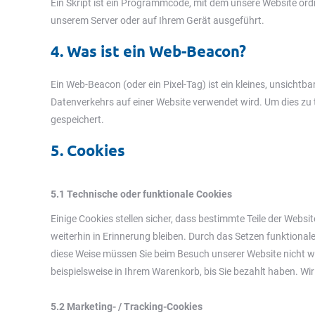
Ein Skript ist ein Programmcode, mit dem unsere Website ord
unserem Server oder auf Ihrem Gerät ausgeführt.
4. Was ist ein Web-Beacon?
Ein Web-Beacon (oder ein Pixel-Tag) ist ein kleines, unsicht
Datenverkehrs auf einer Website verwendet wird. Um dies zu
gespeichert.
5. Cookies
5.1 Technische oder funktionale Cookies
Einige Cookies stellen sicher, dass bestimmte Teile der Web
weiterhin in Erinnerung bleiben. Durch das Setzen funktional
diese Weise müssen Sie beim Besuch unserer Website nicht wie
beispielsweise in Ihrem Warenkorb, bis Sie bezahlt haben. Wir
5.2 Marketing- / Tracking-Cookies