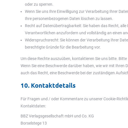
oder zu sperren.
Wenn Sie uns Ihre Einwilligung zur Verarbeitung Ihrer Daten
Ihre personenbezogenen Daten löschen zu lassen.
Recht auf Datenübertragbarkeit: Sie haben das Recht, all
Verantwortlichen anzufordern und vollständig an einen and
Widerspruchsrecht: Sie können der Verarbeitung Ihrer Daten
berechtigte Gründe für die Bearbeitung vor.
Um diese Rechte auszuüben, kontaktieren Sie uns bitte. Bitt
Wenn Sie eine Beschwerde darüber haben, wie wir mit Ihren 
auch das Recht, eine Beschwerde bei der zuständigen Aufsi
10. Kontaktdetails
Für Fragen und / oder Kommentare zu unserer Cookie-Richtlini
Kontaktdaten:
BBZ Verlagsgesellschaft mbH und Co. KG
Borselstege 13