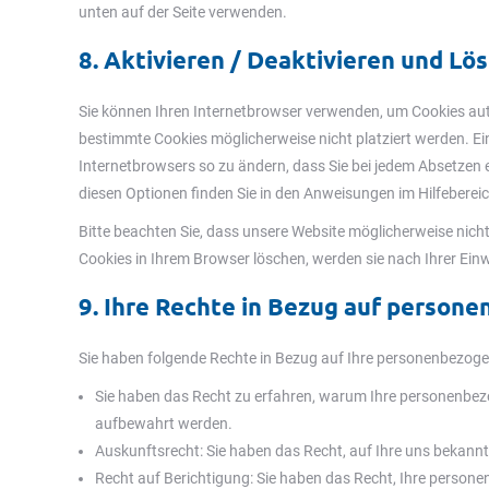
unten auf der Seite verwenden.
8. Aktivieren / Deaktivieren und Lö
Sie können Ihren Internetbrowser verwenden, um Cookies aut
bestimmte Cookies möglicherweise nicht platziert werden. Eine
Internetbrowsers so zu ändern, dass Sie bei jedem Absetzen 
diesen Optionen finden Sie in den Anweisungen im Hilfeberei
Bitte beachten Sie, dass unsere Website möglicherweise nicht r
Cookies in Ihrem Browser löschen, werden sie nach Ihrer Einw
9. Ihre Rechte in Bezug auf person
Sie haben folgende Rechte in Bezug auf Ihre personenbezog
Sie haben das Recht zu erfahren, warum Ihre personenbez
aufbewahrt werden.
Auskunftsrecht: Sie haben das Recht, auf Ihre uns bekan
Recht auf Berichtigung: Sie haben das Recht, Ihre persone