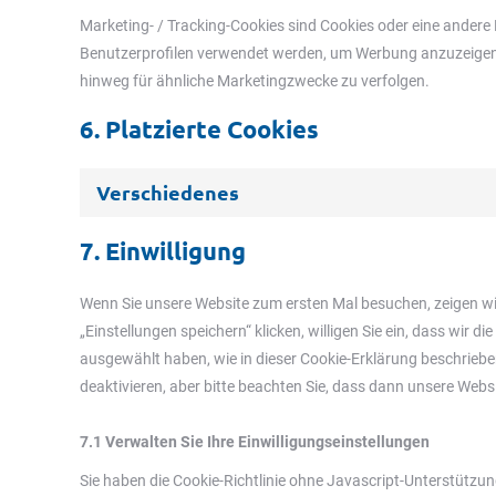
Marketing- / Tracking-Cookies sind Cookies oder eine andere 
Benutzerprofilen verwendet werden, um Werbung anzuzeigen 
hinweg für ähnliche Marketingzwecke zu verfolgen.
6. Platzierte Cookies
Verschiedenes
7. Einwilligung
Wenn Sie unsere Website zum ersten Mal besuchen, zeigen wir
„Einstellungen speichern“ klicken, willigen Sie ein, dass wir 
ausgewählt haben, wie in dieser Cookie-Erklärung beschrieb
deaktivieren, aber bitte beachten Sie, dass dann unsere Websi
7.1 Verwalten Sie Ihre Einwilligungseinstellungen
Sie haben die Cookie-Richtlinie ohne Javascript-Unterstütz