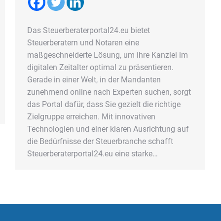
Das Steuerberaterportal24.eu bietet
Steuerberatern und Notaren eine
maßgeschneiderte Lösung, um ihre Kanzlei im
digitalen Zeitalter optimal zu präsentieren.
Gerade in einer Welt, in der Mandanten
zunehmend online nach Experten suchen, sorgt
das Portal dafür, dass Sie gezielt die richtige
Zielgruppe erreichen. Mit innovativen
Technologien und einer klaren Ausrichtung auf
die Bedürfnisse der Steuerbranche schafft
Steuerberaterportal24.eu eine starke…