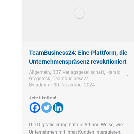
TeamBusiness24: Eine Plattform, die
Unternehmenspräsenz revolutioniert
Allgemein
,
BBZ Verlagsgesellschaft
,
Harald
Gregoreck
,
Teambusiness24
By
admin
30. November 2024
Jetzt teilen!
Die Digitalisierung hat die Art und Weise, wie
Unternehmen mit ihren Kunden interagieren,