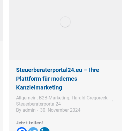
Steuerberaterportal24.eu – Ihre
Plattform für modernes
Kanzleimarketing
Allgemein
,
B2B-Marketing
,
Harald Gregoreck
,
Steuerberaterportal24
By
admin
30. November 2024
Jetzt teilen!