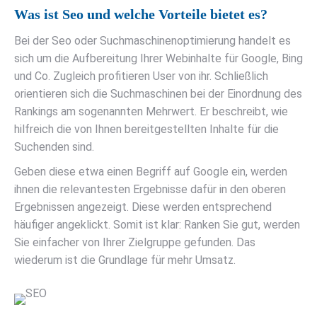
Was ist Seo und welche Vorteile bietet es?
Bei der Seo oder Suchmaschinenoptimierung handelt es
sich um die Aufbereitung Ihrer Webinhalte für Google, Bing
und Co. Zugleich profitieren User von ihr. Schließlich
orientieren sich die Suchmaschinen bei der Einordnung des
Rankings am sogenannten Mehrwert. Er beschreibt, wie
hilfreich die von Ihnen bereitgestellten Inhalte für die
Suchenden sind.
Geben diese etwa einen Begriff auf Google ein, werden
ihnen die relevantesten Ergebnisse dafür in den oberen
Ergebnissen angezeigt. Diese werden entsprechend
häufiger angeklickt. Somit ist klar: Ranken Sie gut, werden
Sie einfacher von Ihrer Zielgruppe gefunden. Das
wiederum ist die Grundlage für mehr Umsatz.