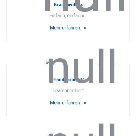
Branchenblitz
Einfach, einfacher
Mehr erfahren... »
Teambusiness24
Teamorientiert
Mehr erfahren... »