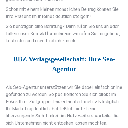
Schon mit einem kleinen monatlichen Beitrag können Sie
Ihre Präsenz im Internet deutlich steigern!
Sie benötigen eine Beratung? Dann rufen Sie uns an oder
füllen unser Kontaktformular aus wir rufen Sie umgehend,
kostenlos und unverbindlich zurück.
BBZ Verlagsgesellschaft: Ihre Seo-
Agentur
Als Seo-Agentur unterstützen wir Sie dabei, einfach online
gefunden zu werden. So positionieren Sie sich direkt im
Fokus Ihrer Zielgruppe. Das erleichtert mehr als lediglich
Ihr Marketing deutlich. Schließlich bietet eine
überzeugende Sichtbarkeit im Netz weitere Vorteile, die
sich Unternehmen nicht entgehen lassen möchten.