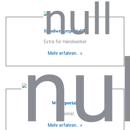
Handwerkerportal24
Extra für Handwerker
Mehr erfahren... »
Werbeportale
Regional
Mehr erfahren... »