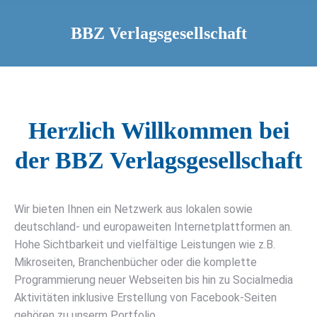
BBZ Verlagsgesellschaft
Herzlich Willkommen bei
der BBZ Verlagsgesellschaft
Wir bieten Ihnen ein Netzwerk aus lokalen sowie
deutschland- und europaweiten Internetplattformen an.
Hohe Sichtbarkeit und vielfältige Leistungen wie z.B.
Mikroseiten, Branchenbücher oder die komplette
Programmierung neuer Webseiten bis hin zu Socialmedia
Aktivitäten inklusive Erstellung von Facebook-Seiten
gehören zu unserm Portfolio.