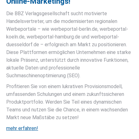
Online-Marketings!
Die BBZ Verlagsgesellschaft sucht motivierte
Handelsvertreter, um die modernisierten regionalen
Werbeportale – wie werbeportal-berlin.de, werbeportal-
koeln.de, werbeportal-hamburg.de und werbeportal-
duesseldorf.de – erfolgreich am Markt zu positionieren.
Diese Plattformen ermöglichen Unternehmen eine starke
lokale Präsenz, unterstützt durch innovative Funktionen,
aktuelle Daten und professionelle
Suchmaschinenoptimierung (SEO).
Profitieren Sie von einem lukrativen Provisionsmodell,
umfassenden Schulungen und einem zukunftssicheren
Produktportfolio. Werden Sie Teil eines dynamischen
Teams und nutzen Sie die Chance, in einem wachsenden
Markt neue Maßstäbe zu setzen!
mehr erfahren!