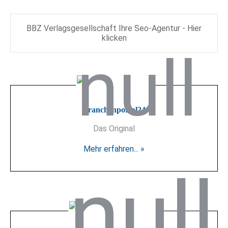
BBZ Verlagsgesellschaft Ihre Seo-Agentur - Hier
klicken
Branchenportal24
Das Original
Mehr erfahren... »