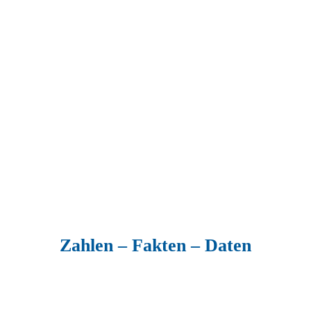
Zahlen – Fakten – Daten