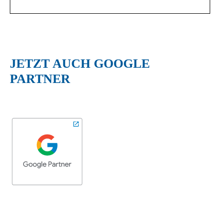
JETZT AUCH GOOGLE
PARTNER