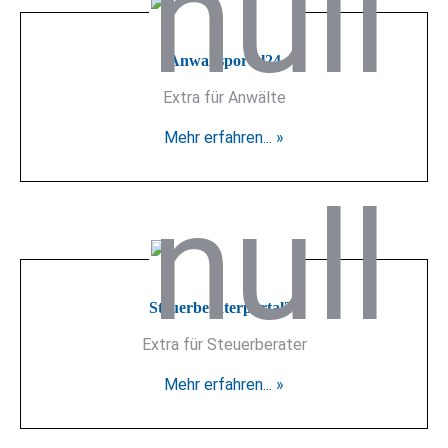
Anwaltsportal24
Extra für Anwälte
Mehr erfahren... »
Steuerberaterportal24
Extra für Steuerberater
Mehr erfahren... »