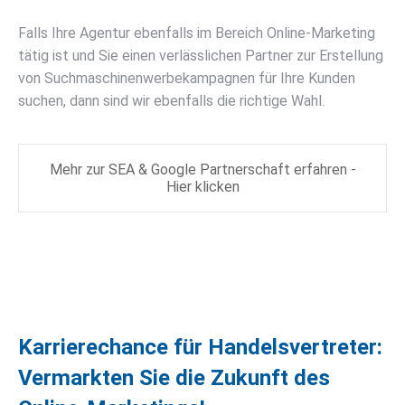
Falls Ihre Agentur ebenfalls im Bereich Online-Marketing
tätig ist und Sie einen verlässlichen Partner zur Erstellung
von Suchmaschinenwerbekampagnen für Ihre Kunden
suchen, dann sind wir ebenfalls die richtige Wahl.
Mehr zur SEA & Google Partnerschaft erfahren -
Hier klicken
Karrierechance für Handelsvertreter:
Vermarkten Sie die Zukunft des