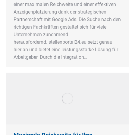
einer maximalen Reichweite und einer effektiven
Anzeigenplatzierung dank der strategischen
Partnerschaft mit Google Ads. Die Suche nach den
richtigen Fachkräften gestaltet sich für viele
Unternehmen zunehmend
herausfordernd. stellenportal24.eu setzt genau
hier an und bietet eine leistungsstarke Lösung für
Arbeitgeber. Durch die Integration…