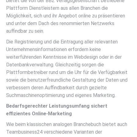
bietet die von der BBZ Verlagsgesellschaft betriebene
Plattform Dienstleistern aus allen Branchen die
Möglichkeit, sich und ihr Angebot online zu präsentieren
und unter dem Dach des renommierten Netzwerks
auffindbar zu sein.
Die Registrierung und die Eintragung aller relevanten
Unternehmensinformationen erfordern keine
weiterführenden Kenntnisse im Webdesign oder in der
Datenbankverwaltung. Gleichzeitig sorgen die
Plattformbetreiber rund um die Uhr für die Verfügbarkeit
sowie die benutzerfreundliche Gestaltung der Daten und
verbessern deren Auffindbarkeit durch gezielte
Suchmaschinenoptimierung und eigenes Marketing.
Bedarfsgerechter Leistungsumfang sichert
effizientes Online-Marketing
Wie beim klassischen analogen Branchebuch bietet auch
Teambusiness24 verschiedene Varianten der