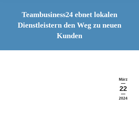
Teambusiness24 ebnet lokalen
Dienstleistern den Weg zu neuen
Kunden
März
22
2024