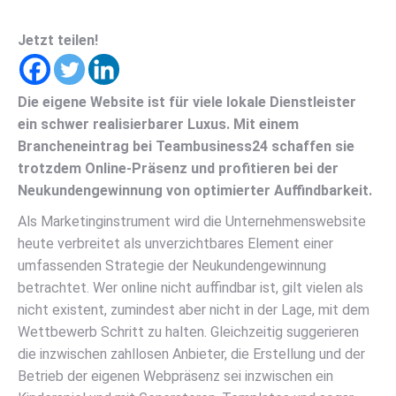
Jetzt teilen!
Die eigene Website ist für viele lokale Dienstleister
ein schwer realisierbarer Luxus. Mit einem
Brancheneintrag bei Teambusiness24 schaffen sie
trotzdem Online-Präsenz und profitieren bei der
Neukundengewinnung von optimierter Auffindbarkeit.
Als Marketinginstrument wird die Unternehmenswebsite
heute verbreitet als unverzichtbares Element einer
umfassenden Strategie der Neukundengewinnung
betrachtet. Wer online nicht auffindbar ist, gilt vielen als
nicht existent, zumindest aber nicht in der Lage, mit dem
Wettbewerb Schritt zu halten. Gleichzeitig suggerieren
die inzwischen zahllosen Anbieter, die Erstellung und der
Betrieb der eigenen Webpräsenz sei inzwischen ein