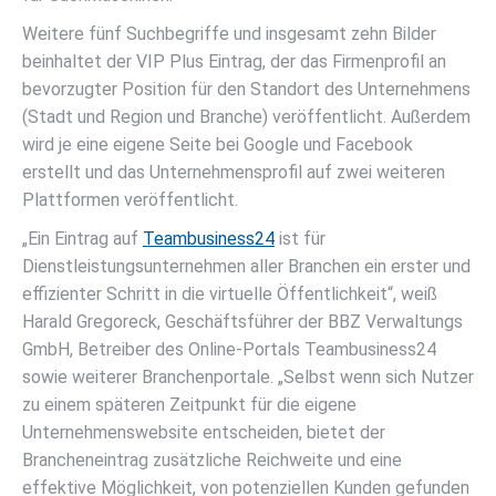
Weitere fünf Suchbegriffe und insgesamt zehn Bilder
beinhaltet der VIP Plus Eintrag, der das Firmenprofil an
bevorzugter Position für den Standort des Unternehmens
(Stadt und Region und Branche) veröffentlicht. Außerdem
wird je eine eigene Seite bei Google und Facebook
erstellt und das Unternehmensprofil auf zwei weiteren
Plattformen veröffentlicht.
„Ein Eintrag auf
Teambusiness24
ist für
Dienstleistungsunternehmen aller Branchen ein erster und
effizienter Schritt in die virtuelle Öffentlichkeit“, weiß
Harald Gregoreck, Geschäftsführer der BBZ Verwaltungs
GmbH, Betreiber des Online-Portals Teambusiness24
sowie weiterer Branchenportale. „Selbst wenn sich Nutzer
zu einem späteren Zeitpunkt für die eigene
Unternehmenswebsite entscheiden, bietet der
Brancheneintrag zusätzliche Reichweite und eine
effektive Möglichkeit, von potenziellen Kunden gefunden