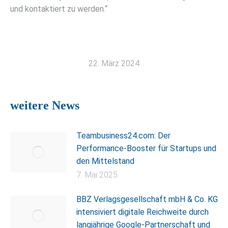
und kontaktiert zu werden.“
22. März 2024
weitere News
Teambusiness24.com: Der
Performance-Booster für Startups und
den Mittelstand
7. Mai 2025
BBZ Verlagsgesellschaft mbH & Co. KG
intensiviert digitale Reichweite durch
langjährige Google-Partnerschaft und