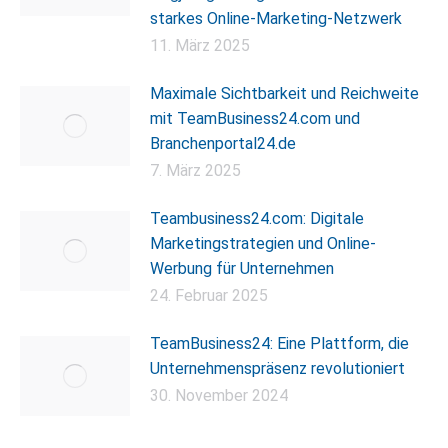
starkes Online-Marketing-Netzwerk
11. März 2025
Maximale Sichtbarkeit und Reichweite
mit TeamBusiness24.com und
Branchenportal24.de
7. März 2025
Teambusiness24.com: Digitale
Marketingstrategien und Online-
Werbung für Unternehmen
24. Februar 2025
TeamBusiness24: Eine Plattform, die
Unternehmenspräsenz revolutioniert
30. November 2024