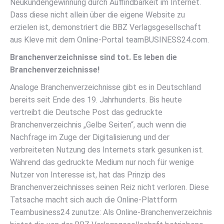
Neukundengewinnung durch Auffindbarkeit im Internet.
Dass diese nicht allein über die eigene Website zu
erzielen ist, demonstriert die BBZ Verlagsgesellschaft
aus Kleve mit dem Online-Portal teamBUSINESS24.com.
Branchenverzeichnisse sind tot. Es leben die
Branchenverzeichnisse!
Analoge Branchenverzeichnisse gibt es in Deutschland
bereits seit Ende des 19. Jahrhunderts. Bis heute
vertreibt die Deutsche Post das gedruckte
Branchenverzeichnis „Gelbe Seiten“, auch wenn die
Nachfrage im Zuge der Digitalisierung und der
verbreiteten Nutzung des Internets stark gesunken ist.
Während das gedruckte Medium nur noch für wenige
Nutzer von Interesse ist, hat das Prinzip des
Branchenverzeichnisses seinen Reiz nicht verloren. Diese
Tatsache macht sich auch die Online-Plattform
Teambusiness24 zunutze: Als Online-Branchenverzeichnis