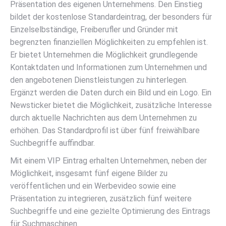
Präsentation des eigenen Unternehmens. Den Einstieg
bildet der kostenlose Standardeintrag, der besonders für
Einzelselbständige, Freiberufler und Gründer mit
begrenzten finanziellen Möglichkeiten zu empfehlen ist.
Er bietet Unternehmen die Möglichkeit grundlegende
Kontaktdaten und Informationen zum Unternehmen und
den angebotenen Dienstleistungen zu hinterlegen.
Ergänzt werden die Daten durch ein Bild und ein Logo. Ein
Newsticker bietet die Möglichkeit, zusätzliche Interesse
durch aktuelle Nachrichten aus dem Unternehmen zu
erhöhen. Das Standardprofil ist über fünf freiwählbare
Suchbegriffe auffindbar.
Mit einem VIP Eintrag erhalten Unternehmen, neben der
Möglichkeit, insgesamt fünf eigene Bilder zu
veröffentlichen und ein Werbevideo sowie eine
Präsentation zu integrieren, zusätzlich fünf weitere
Suchbegriffe und eine gezielte Optimierung des Eintrags
für Suchmaschinen.