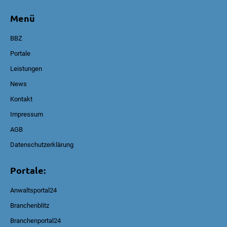
Menü
BBZ
Portale
Leistungen
News
Kontakt
Impressum
AGB
Datenschutzerklärung
Portale:
Anwaltsportal24
Branchenblitz
Branchenportal24