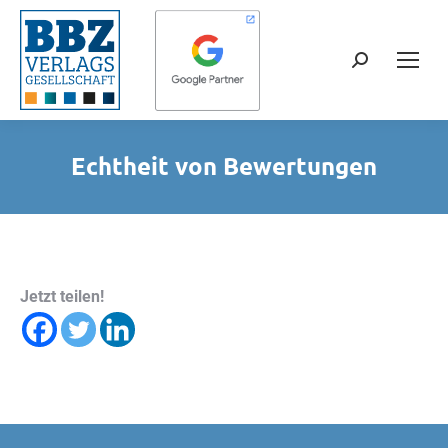
Search:
Echtheit von Bewertungen
Jetzt teilen!