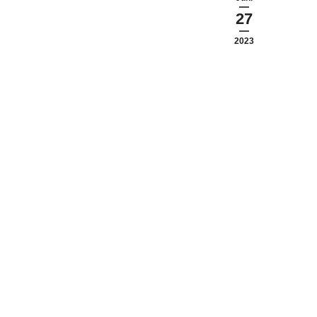
27
2023