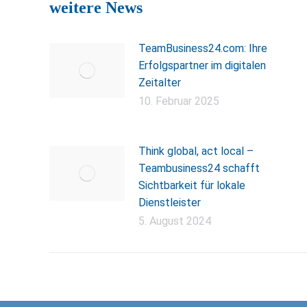
weitere News
TeamBusiness24.com: Ihre
Erfolgspartner im digitalen
Zeitalter
10. Februar 2025
Think global, act local –
Teambusiness24 schafft
Sichtbarkeit für lokale
Dienstleister
5. August 2024