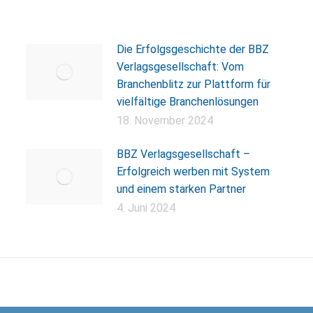
Die Erfolgsgeschichte der BBZ
Verlagsgesellschaft: Vom
Branchenblitz zur Plattform für
vielfältige Branchenlösungen
18. November 2024
BBZ Verlagsgesellschaft –
Erfolgreich werben mit System
und einem starken Partner
4. Juni 2024