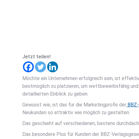
Jetzt teilen!
Möchte ein Unternehmen erfolgreich sein, ist effekt
bestmöglich zu platzieren, um wettbewerbsfähig und in
detaillierten Einblick zu geben.
Gewusst wie, ist das für die Marketingprofis der
BBZ-V
Neukunden so attraktiv wie möglich zu gestalten.
Das geschieht auf verschiedenen, bestens durchdachte
Das besondere Plus für Kunden der BBZ-Verlagsgesel