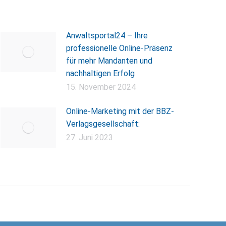
Anwaltsportal24 – Ihre
professionelle Online-Präsenz
für mehr Mandanten und
nachhaltigen Erfolg
15. November 2024
Online-Marketing mit der BBZ-
Verlagsgesellschaft:
27. Juni 2023